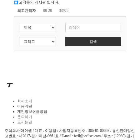
고객문의 게시판 입니다.
최고관리자
08-28
33975
검색
회사소개
이용약관
개인정보취급방침
문의하기
오시는길
주식회사 아이셀 / 대표 : 이용철 / 사업자등록번호 : 386-81-00693 / 통신판매업신
고번호 : 제2017-경기하남-0661호 / E-mail : icell@icellsci.com / 주소 : (12930) 경기